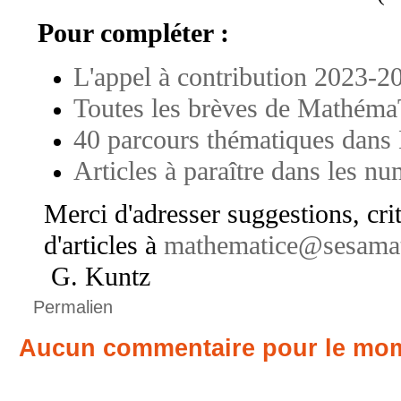
Pour compléter :
L'appel à contribution 2023-2
Toutes les brèves de Mathém
40 parcours thématiques dan
Articles à paraître dans les nu
Merci d'adresser suggestions, cri
d'articles à
mathematice@sesamat
G. Kuntz
Permalien
Aucun commentaire pour le mo