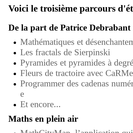
Voici le troisième parcours d'é
De la part de Patrice Debrabant
Mathématiques et désenchante
Les fractals de Sierpinski
Pyramides et pyramides à degr
Fleurs de tractoire avec CaRMe
Programmer des cadenas numér
e
Et encore...
Maths en plein air