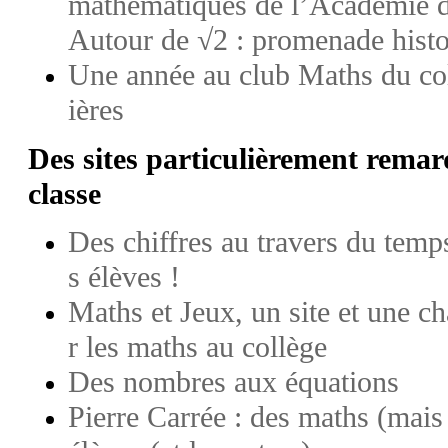
mathématiques de l’Académie 
Autour de √2 : promenade histo
Une année au club Maths du co
ières
Des sites particulièrement remarq
classe
Des chiffres au travers du temp
s élèves !
Maths et Jeux, un site et une c
r les maths au collège
Des nombres aux équations
Pierre Carrée : des maths (mai