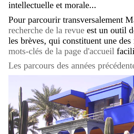
intellectuelle et morale...
Pour parcourir transversalement
recherche de la revue
est un outil 
les brèves, qui constituent une des
mots-clés de la page d'accueil
facil
Les parcours des années précédentes