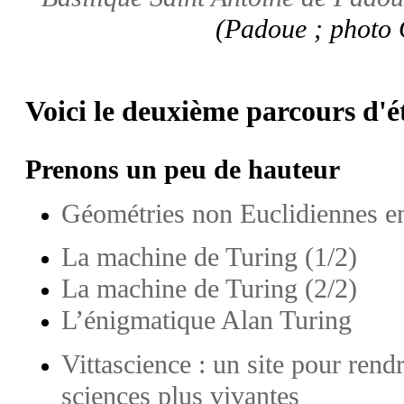
(Padoue ; photo 
Voici le deuxième parcours d'é
Prenons un peu de hauteur
Géométries non Euclidiennes en
La machine de Turing (1/2)
La machine de Turing (2/2)
L’énigmatique Alan Turing
Vittascience : un site pour rend
sciences plus vivantes