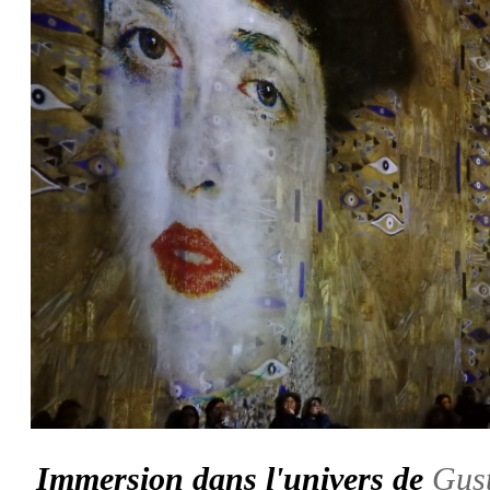
Immersion dans l'univers de
Gus