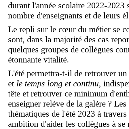
durant l'année scolaire 2022-2023 
nombre d'enseignants et de leurs él
Le repli sur le cœur du métier se c
sont, dans la majorité des cas repo
quelques groupes de collègues con
étonnante vitalité.
L'été permettra-t-il de retrouver un
et
le temps long et continu,
indispe
tête et retrouver ce minimum d'ent
enseigner relève de la galère ?
Les 
thématiques de l'été 2023 à travers
ambition d'aider les collègues à se 