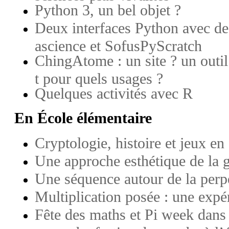
Python 3, un bel objet ?
Deux interfaces Python avec des
ascience et SofusPyScratch
ChingAtome : un site ? un outil 
t pour quels usages ?
Quelques activités avec R
En École élémentaire
Cryptologie, histoire et jeux e
Une approche esthétique de la
Une séquence autour de la per
Multiplication posée : une expér
Fête des maths et Pi week dans