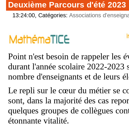
Deuxième Parcours d'été 2023
13:24:00, Catégories:
Associations d'enseign
Point n'est besoin de rappeler les 
durant l'année scolaire 2022-2023 
nombre d'enseignants et de leurs él
Le repli sur le cœur du métier se c
sont, dans la majorité des cas repo
quelques groupes de collègues con
étonnante vitalité.