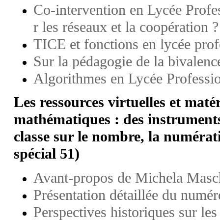
Co-intervention en Lycée Profes
r les réseaux et la coopération ?
TICE et fonctions en lycée prof
Sur la pédagogie de la bivalenc
Algorithmes en Lycée Professi
Les ressources virtuelles et matér
mathématiques : des instruments
classe sur le nombre, la numérat
spécial 51)
Avant-propos de Michela Masch
Présentation détaillée du numér
Perspectives historiques sur les