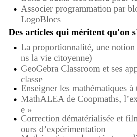
Associer programmation par bl
LogoBlocs
Des articles qui méritent qu'on s
La proportionnalité, une notion 
ns la vie citoyenne)
GeoGebra Classroom et ses appo
classe
Enseigner les mathématiques à 
MathALEA de Coopmaths, l’exer
e »
Correction dématérialisée et fi
ours d’expérimentation