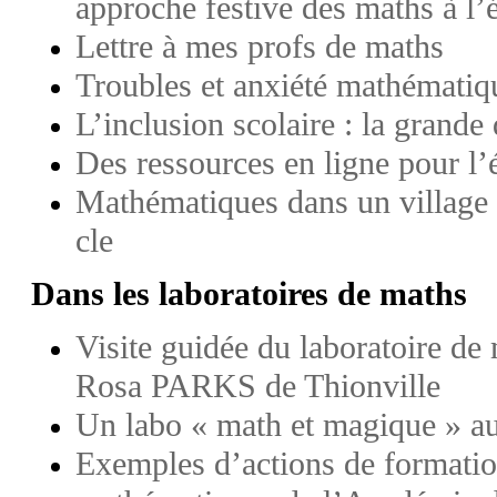
approche festive des maths à l’
Lettre à mes profs de maths
Troubles et anxiété mathématiqu
L’inclusion scolaire : la grande
Des ressources en ligne pour l’
Mathématiques dans un village 
cle
Dans les laboratoires de maths
Visite guidée du laboratoire de
Rosa PARKS de Thionville
Un labo « math et magique » au
Exemples d’actions de formation