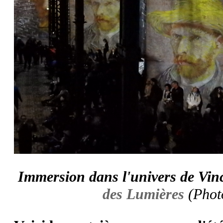
Immersion dans l'univers de Vin
des Lumières
(Phot