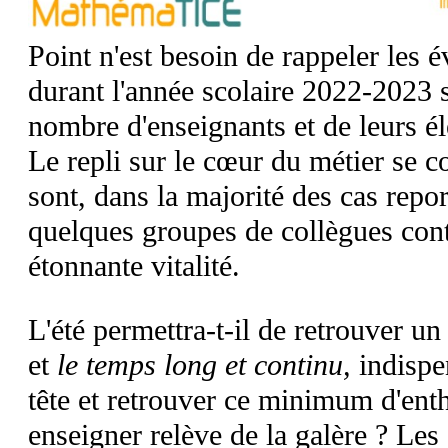
Point n'est besoin de rappeler les 
durant l'année scolaire 2022-2023 
nombre d'enseignants et de leurs él
Le repli sur le cœur du métier se c
sont, dans la majorité des cas repo
quelques groupes de collègues con
étonnante vitalité.
L'été permettra-t-il de retrouver un
et
le temps long et continu,
indispe
tête et retrouver ce minimum d'ent
enseigner relève de la galère ?
Les 