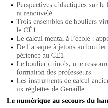
Perspectives didactiques sur le
nt renouvelé
Trois ensembles de bouliers virt
le CÉ1
Le calcul mental à l’école : app
De l’abaque à jetons au boulier
périence au CE1
Le boulier chinois, une ressourc
formation des professeurs
Les instruments de calcul ancien
ux réglettes de Genaille
Le numérique au secours du ha