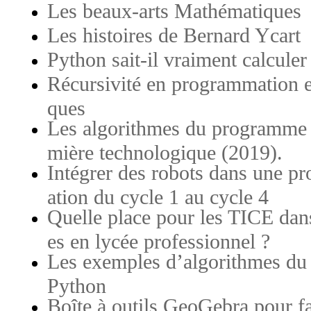
Les beaux-arts Mathématiques
Les histoires de Bernard Ycart
Python sait-il vraiment calculer
Récursivité en programmation e
ques
Les algorithmes du programme
mière technologique (2019).
Intégrer des robots dans une p
ation du cycle 1 au cycle 4
Quelle place pour les TICE da
es en lycée professionnel ?
Les exemples d’algorithmes du 
Python
Boîte à outils GeoGebra pour fa