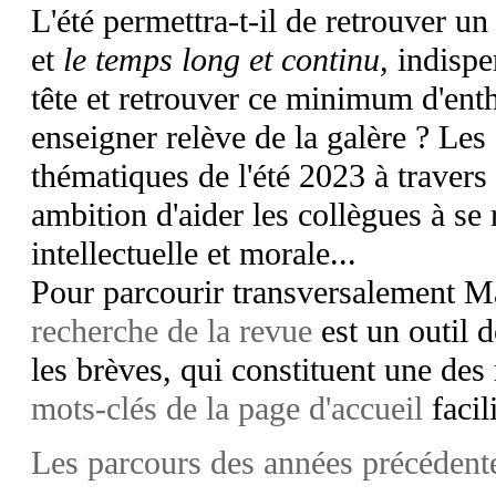
L'été permettra-t-il de retrouver un
et
le temps long et continu,
indispe
tête et retrouver ce minimum d'ent
enseigner relève de la galère ?
Les 
thématiques de l'été 2023 à travers
ambition d'aider les collègues à se 
intellectuelle et morale...
Pour parcourir transversalement
recherche de la revue
est un outil 
les brèves, qui constituent une des
mots-clés de la page d'accueil
facil
Les parcours des années précédentes