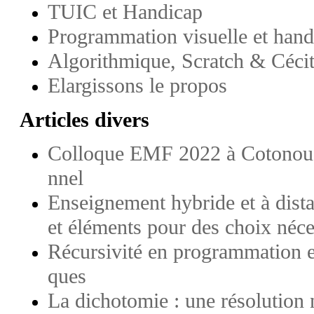
TUIC et Handicap
Programmation visuelle et handi
Algorithmique, Scratch & Cécit
Elargissons le propos
Articles divers
Colloque EMF 2022 à Cotonou (
nnel
Enseignement hybride et à dista
et éléments pour des choix néce
Récursivité en programmation e
ques
La dichotomie : une résolution 