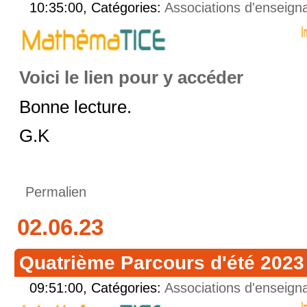
10:35:00, Catégories:
Associations d'enseign
Voici le lien pour y accéder
Bonne lecture.
G.K
Permalien
02.06.23
Quatrième Parcours d'été 2023
09:51:00, Catégories:
Associations d'enseign