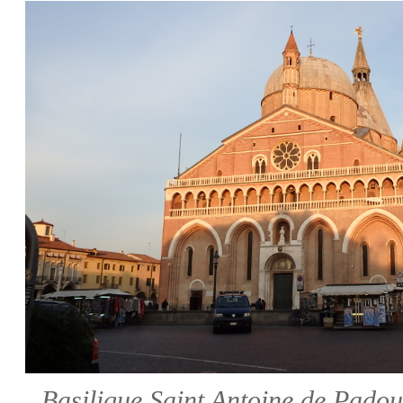
Basilique Saint Antoine de Pado