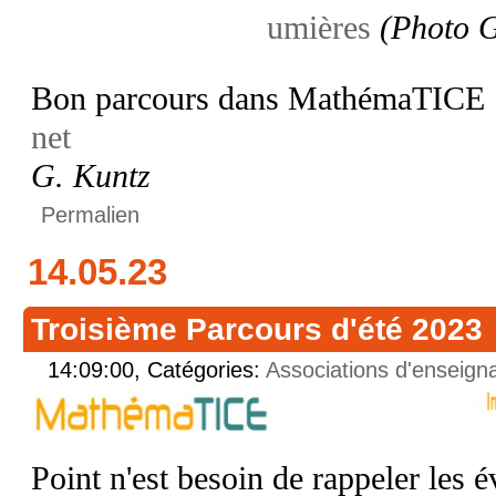
umières
(Photo G
Bon parcours dans MathémaTICE
net
G. Kuntz
Permalien
14.05.23
Troisième Parcours d'été 2023
14:09:00, Catégories:
Associations d'enseign
Point n'est besoin de rappeler les 