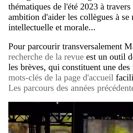
thématiques de l'été 2023 à travers
ambition d'aider les collègues à se 
intellectuelle et morale...
Pour parcourir transversalement
recherche de la revue
est un outil 
les brèves, qui constituent une des
mots-clés de la page d'accueil
facil
Les parcours des années précédentes